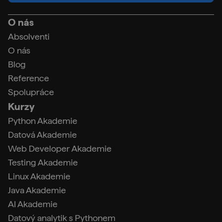
O nás
Absolventi
O nás
Blog
Reference
Spolupráce
Kurzy
Python Akademie
Datová Akademie
Web Developer Akademie
Testing Akademie
Linux Akademie
Java Akademie
AI Akademie
Datový analytik s Pythonem