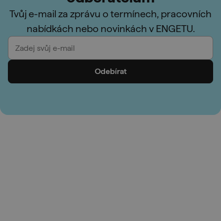
Tvůj e-mail za zprávu o termínech, pracovních
nabídkách nebo novinkách v ENGETU.
Odebírat