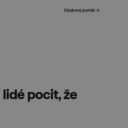
Výukový portál
lidé pocit, že