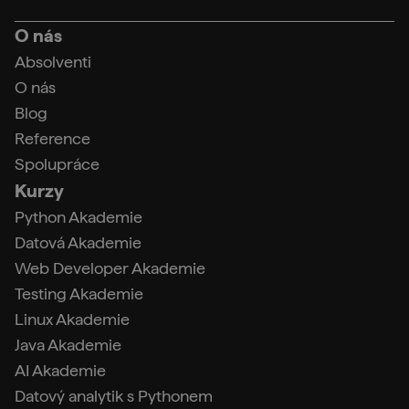
O nás
Absolventi
O nás
Blog
Reference
Spolupráce
Kurzy
Python Akademie
Datová Akademie
Web Developer Akademie
Testing Akademie
Linux Akademie
Java Akademie
AI Akademie
Datový analytik s Pythonem