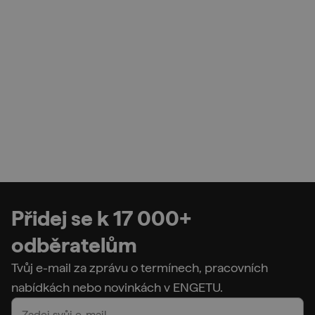
Přidej se k 17 000+
odběratelům
Tvůj e-mail za zprávu o termínech, pracovních
nabídkách nebo novinkách v ENGETU.