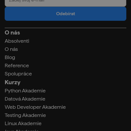
Odebírat
O nás
Absolventi
O nás
Blog
Reference
Spolupráce
Kurzy
Python Akademie
Datová Akademie
Web Developer Akademie
Testing Akademie
Linux Akademie