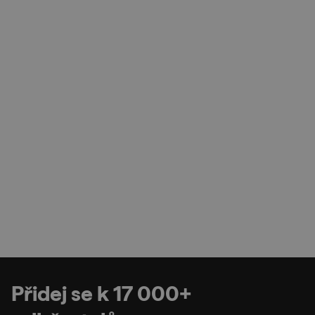
Přidej se k 17 000+