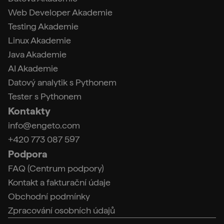
Web Developer Akademie
Testing Akademie
Linux Akademie
Java Akademie
AI Akademie
Datový analytik s Pythonem
Tester s Pythonem
Kontakty
info@engeto.com
+420 773 087 597
Podpora
FAQ (Centrum podpory)
Kontakt a fakturační údaje
Obchodní podmínky
Zpracování osobních údajů