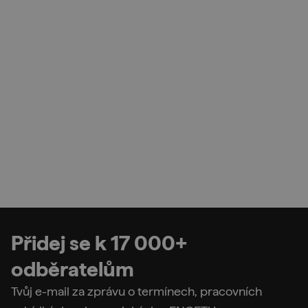
Přidej se k 17 000+
odběratelům
Tvůj e-mail za zprávu o termínech, pracovních