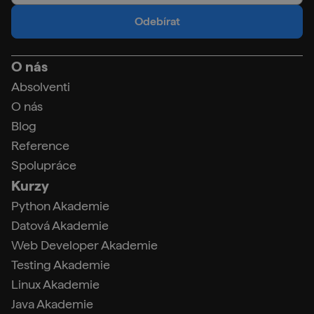
Odebírat
O nás
Absolventi
O nás
Blog
Reference
Spolupráce
Kurzy
Python Akademie
Datová Akademie
Web Developer Akademie
Testing Akademie
Linux Akademie
Java Akademie