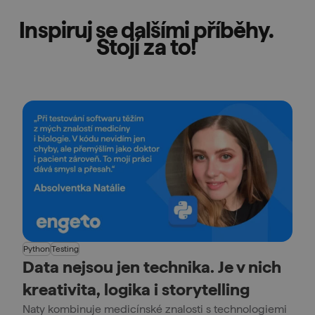
Inspiruj se dalšími příběhy.
Stojí za to!
Python
Testing
Data nejsou jen technika. Je v nich
kreativita, logika i storytelling
Naty kombinuje medicínské znalosti s technologiemi