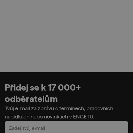
Přidej se k 17 000+
odběratelům
Tvůj e-mail za zprávu o termínech, pracovních
nabídkách nebo novinkách v ENGETU.