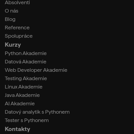
Absolventi
O nás
Blog
Reference
Spolupráce
Kurzy
Python Akademie
Datová Akademie
Web Developer Akademie
Testing Akademie
Linux Akademie
Java Akademie
AI Akademie
Datový analytik s Pythonem
Tester s Pythonem
Kontakty