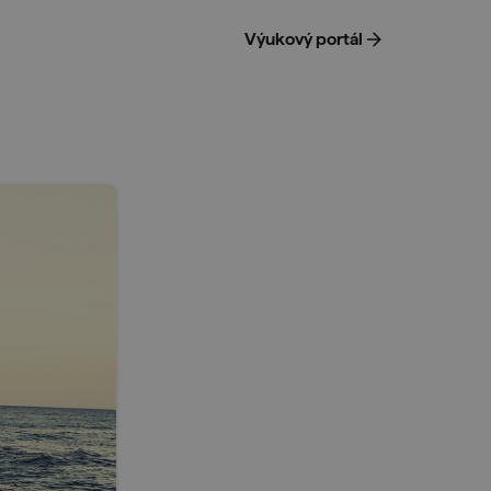
Výukový portál