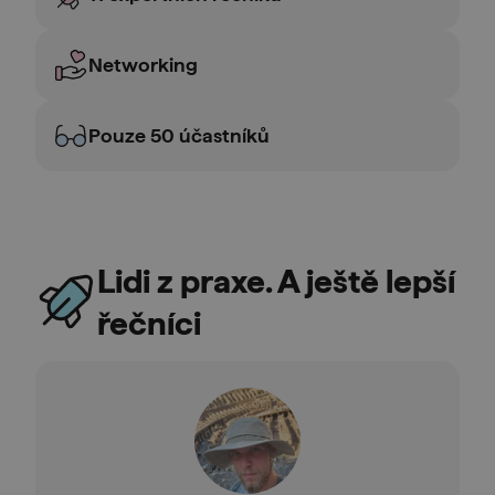
Networking
Pouze 50 účastníků
Lidi z praxe. A ještě lepší
řečníci