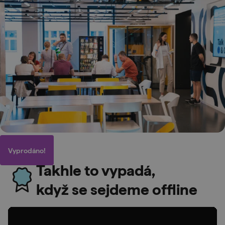
Vyprodáno!
Takhle to vypadá,
když se sejdeme offline