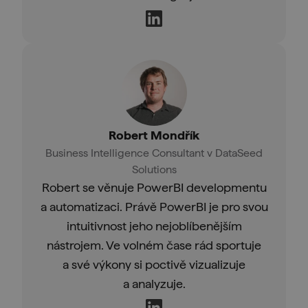
Robert Mondřík
Business Intelligence Consultant v DataSeed
Solutions
Robert se věnuje PowerBI developmentu
a automatizaci. Právě PowerBI je pro svou
intuitivnost jeho nejoblíbenějším
nástrojem. Ve volném čase rád sportuje
a své výkony si poctivě vizualizuje
a analyzuje.