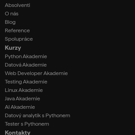
Absolventi
O nás
Blog
Reference
Spolupráce
Kurzy
Python Akademie
Datová Akademie
Web Developer Akademie
Testing Akademie
Linux Akademie
Java Akademie
AI Akademie
Datový analytik s Pythonem
Tester s Pythonem
Kontakty