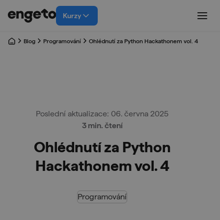
Kurzy
Blog
Programování
Ohlédnutí za Python Hackathonem vol. 4
Poslední aktualizace: 06. června 2025
3 min. čtení
Ohlédnutí za Python
Hackathonem vol. 4
Programování