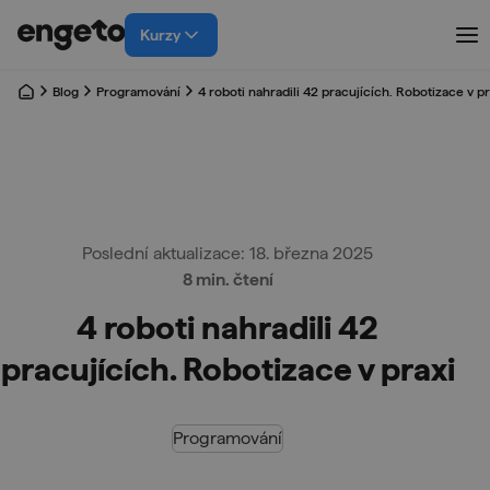
Kurzy
Blog
Programování
4 roboti nahradili 42 pracujících. Robotizace v pr
Poslední aktualizace: 18. března 2025
8 min. čtení
4 roboti nahradili 42
pracujících. Robotizace v praxi
Programování