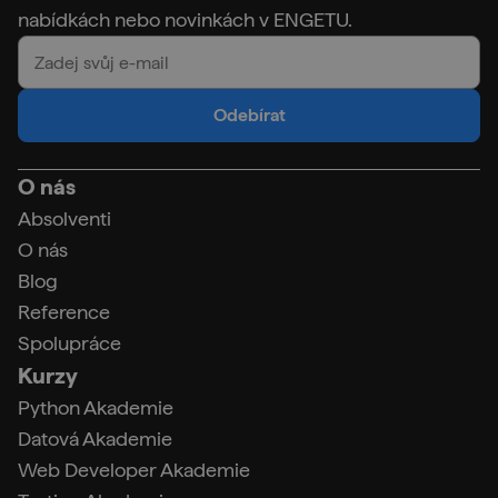
nabídkách nebo novinkách v ENGETU.
Odebírat
O nás
Absolventi
O nás
Blog
Reference
Spolupráce
Kurzy
Python Akademie
Datová Akademie
Web Developer Akademie