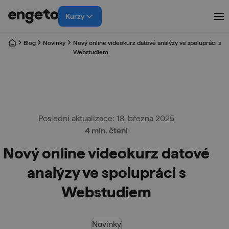
Kurzy
Blog
Novinky
Nový online videokurz datové analýzy ve spolupráci s
Webstudiem
Poslední aktualizace: 18. března 2025
4 min. čtení
Nový online videokurz datové
analýzy ve spolupráci s
Webstudiem
Novinky