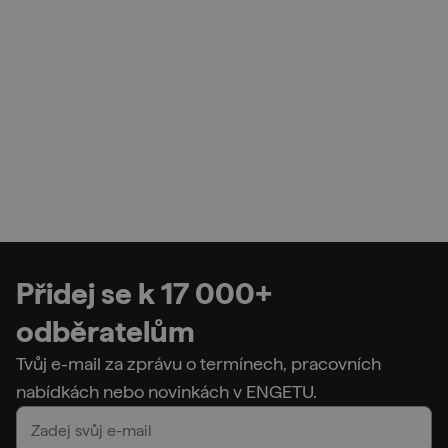
Přidej se k 17 000+
odběratelům
Tvůj e-mail za zprávu o termínech, pracovních
nabídkách nebo novinkách v ENGETU.