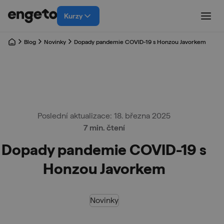
Kurzy
Blog
Novinky
Dopady pandemie COVID-19 s Honzou Javorkem
Poslední aktualizace: 18. března 2025
7 min. čtení
Dopady pandemie COVID-19 s
Honzou Javorkem
Novinky