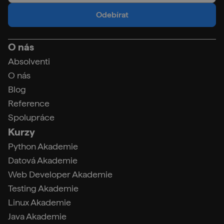
Odebírat
O nás
Absolventi
O nás
Blog
Reference
Spolupráce
Kurzy
Python Akademie
Datová Akademie
Web Developer Akademie
Testing Akademie
Linux Akademie
Java Akademie