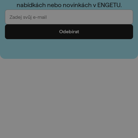
nabídkách nebo novinkách v ENGETU.
Odebírat