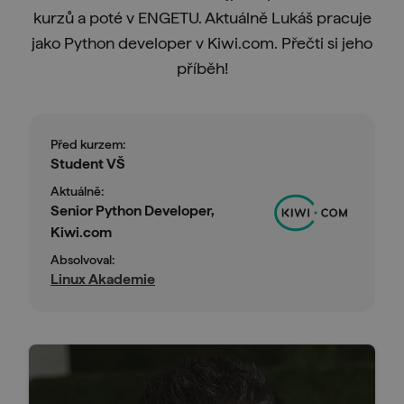
kurzů a poté v ENGETU. Aktuálně Lukáš pracuje
jako Python developer v Kiwi.com. Přečti si jeho
příběh!
Před kurzem:
Student VŠ
Aktuálně:
Senior Python Developer,
Kiwi.com
Absolvoval:
Linux Akademie