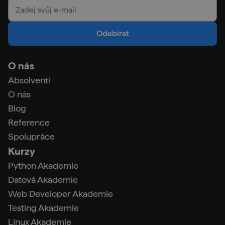
Odebírat
O nás
Absolventi
O nás
Blog
Reference
Spolupráce
Kurzy
Python Akademie
Datová Akademie
Web Developer Akademie
Testing Akademie
Linux Akademie