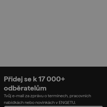
Přidej se k 17 000+
odběratelům
Tvůj e-mail za zprávu o termínech, pracovních
nabídkách nebo novinkách v ENGETU.