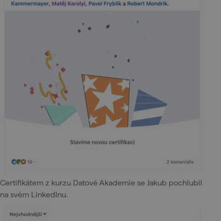
Certifikátem z kurzu Datové Akademie se Jakub pochlubil
na svém LinkedInu.