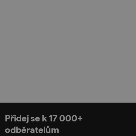
Přidej se k 17 000+
odběratelům