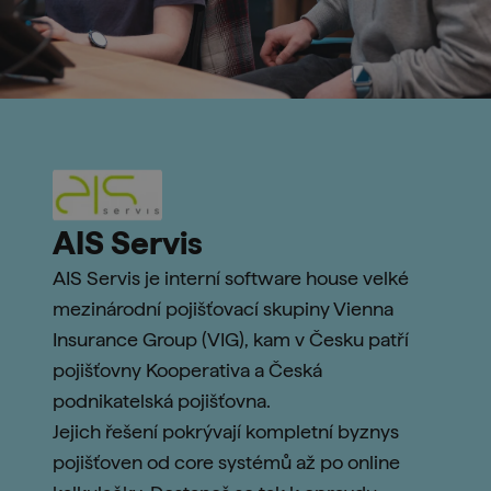
AIS Servis
AIS Servis je interní software house velké
mezinárodní pojišťovací skupiny Vienna
Insurance Group (VIG), kam v Česku patří
pojišťovny Kooperativa a Česká
podnikatelská pojišťovna.
Jejich řešení pokrývají kompletní byznys
pojišťoven od core systémů až po online