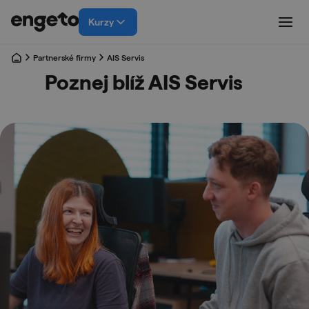
Kurzy
Partnerské firmy
AIS Servis
Poznej blíž AIS Servis