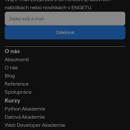
nabídkách nebo novinkách v ENGETU.
Odebírat
O nás
Absolventi
O nás
Blog
Reference
Spolupráce
Kurzy
Python Akademie
Datová Akademie
Web Developer Akademie