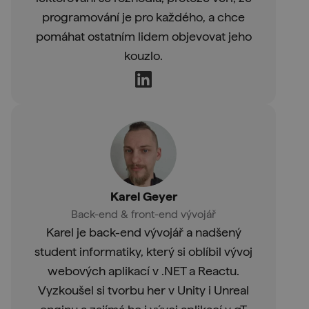
programování je pro každého, a chce
pomáhat ostatním lidem objevovat jeho
kouzlo.
Karel Geyer
Back-end & front-end vývojář
Karel je back-end vývojář a nadšený
student informatiky, který si oblíbil vývoj
webových aplikací v .NET a Reactu.
Vyzkoušel si tvorbu her v Unity i Unreal