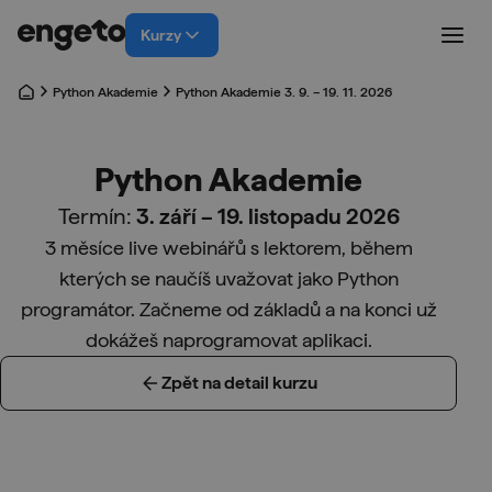
Kurzy
Python Akademie
Python Akademie 3. 9. – 19. 11. 2026
Python Akademie
Termín:
3. září – 19. listopadu 2026
3 měsíce live webinářů s lektorem, během
kterých se naučíš uvažovat jako Python
programátor. Začneme od základů a na konci už
dokážeš naprogramovat aplikaci.
Zpět na detail kurzu