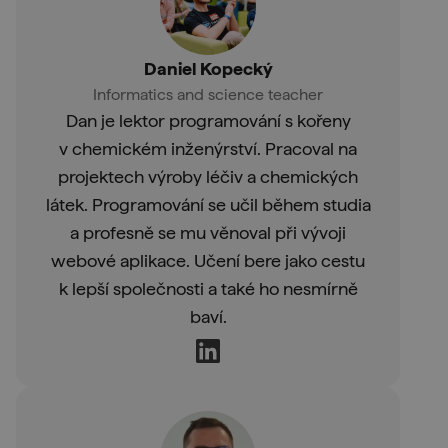
Daniel Kopecký
Informatics and science teacher
Dan je lektor programování s kořeny
v chemickém inženýrství. Pracoval na
projektech výroby léčiv a chemických
látek. Programování se učil během studia
a profesně se mu věnoval při vývoji
webové aplikace. Učení bere jako cestu
k lepší společnosti a také ho nesmírně
baví.