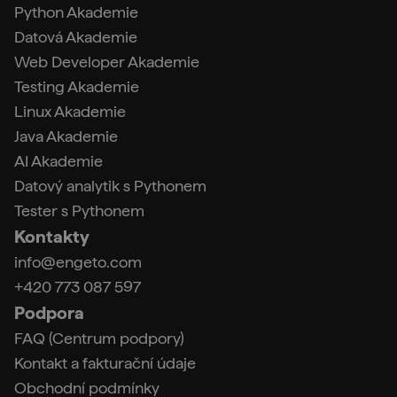
Python Akademie
Datová Akademie
Web Developer Akademie
Testing Akademie
Linux Akademie
Java Akademie
AI Akademie
Datový analytik s Pythonem
Tester s Pythonem
Kontakty
info@engeto.com
+420 773 087 597
Podpora
FAQ (Centrum podpory)
Kontakt a fakturační údaje
Obchodní podmínky