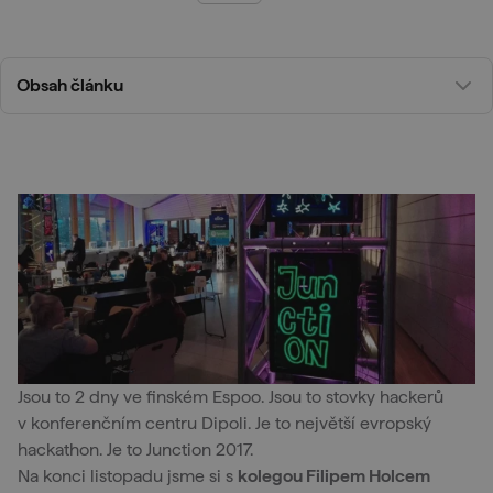
Obsah článku
Jsou to 2 dny ve finském Espoo. Jsou to stovky hackerů
v konferenčním centru Dipoli. Je to největší evropský
hackathon. Je to Junction 2017.
Na konci listopadu jsme si s
kolegou Filipem Holcem