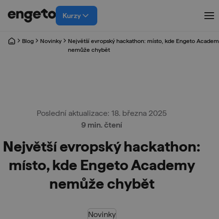
Kurzy
Blog
Novinky
Největší evropský hackathon: místo, kde Engeto Academ
nemůže chybět
Poslední aktualizace: 18. března 2025
9 min. čtení
Největší evropský hackathon:
místo, kde Engeto Academy
nemůže chybět
Novinky