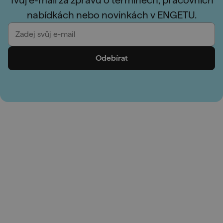
nabídkách nebo novinkách v ENGETU.
Odebírat