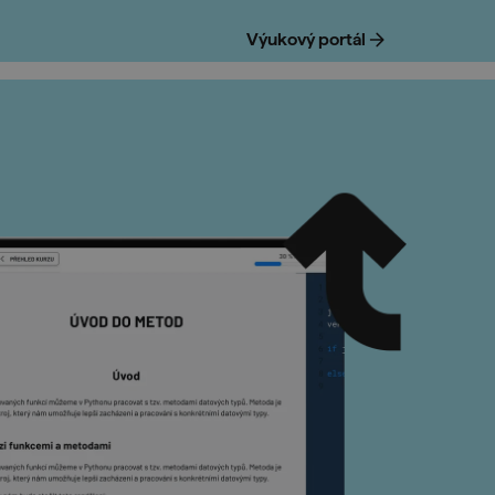
Výukový portál